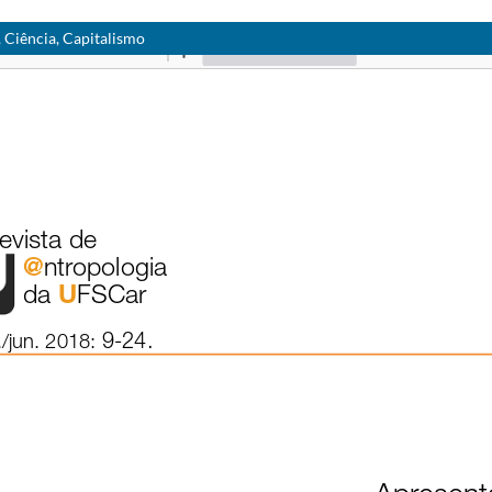
, Ciência, Capitalismo