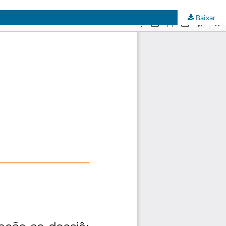
Baixar