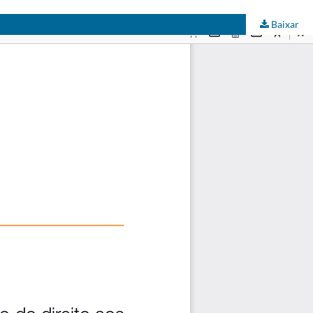
Baixar