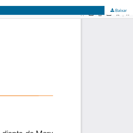
Baixar