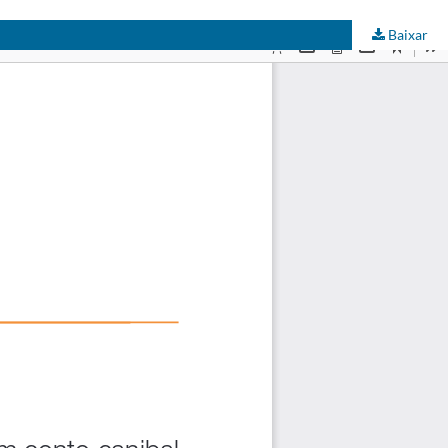
Baixar