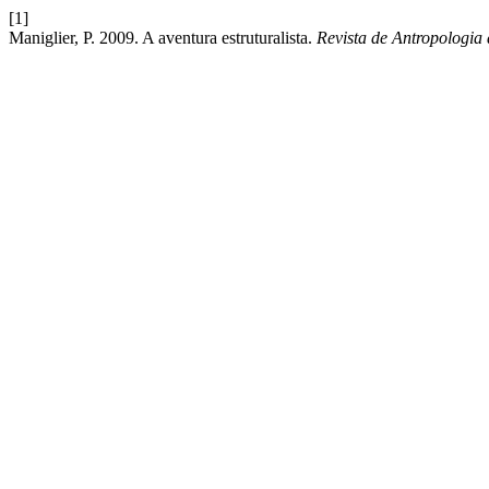
[1]
Maniglier, P. 2009. A aventura estruturalista.
Revista de Antropologi