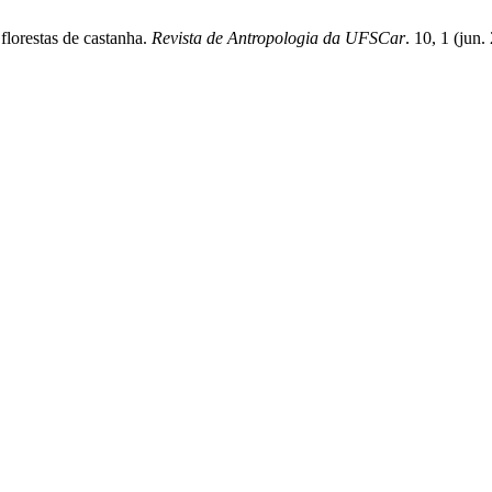
florestas de castanha.
Revista de Antropologia da UFSCar
. 10, 1 (jun