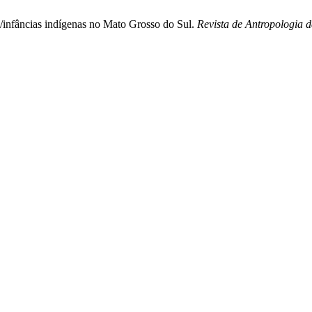
s/infâncias indígenas no Mato Grosso do Sul.
Revista de Antropologia