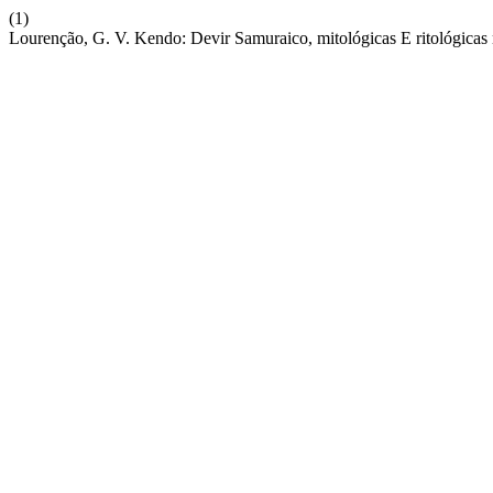
(1)
Lourenção, G. V. Kendo: Devir Samuraico, mitológicas E ritológicas