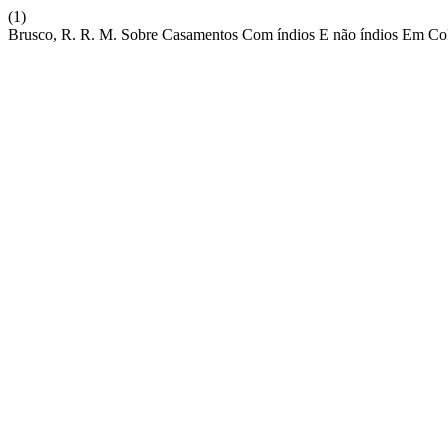
(1)
Brusco, R. R. M. Sobre Casamentos Com índios E não índios Em Co