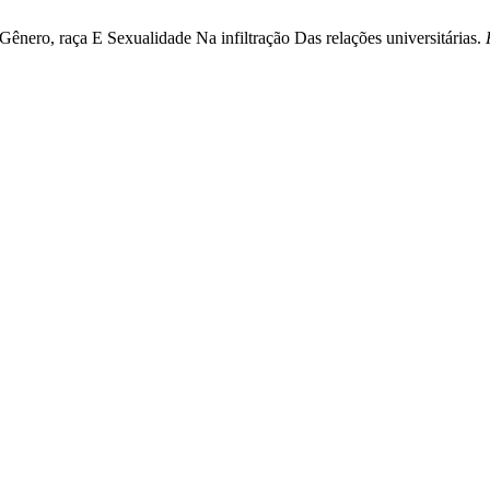
 Gênero, raça E Sexualidade Na infiltração Das relações universitárias.