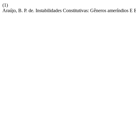
(1)
Araújo, B. P. de. Instabilidades Constitutivas: Gêneros ameríndios E