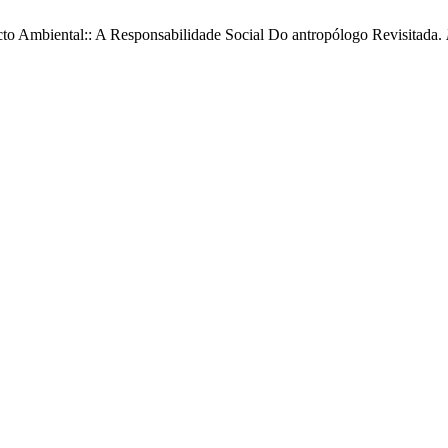
to Ambiental:: A Responsabilidade Social Do antropólogo Revisitada.