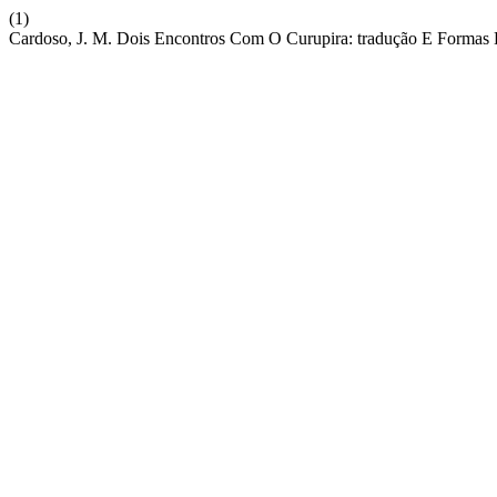
(1)
Cardoso, J. M. Dois Encontros Com O Curupira: tradução E Formas 