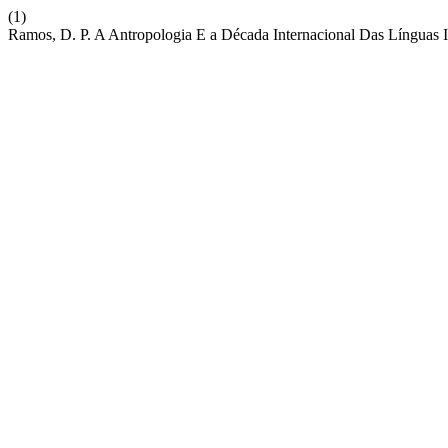
(1)
Ramos, D. P. A Antropologia E a Década Internacional Das Línguas