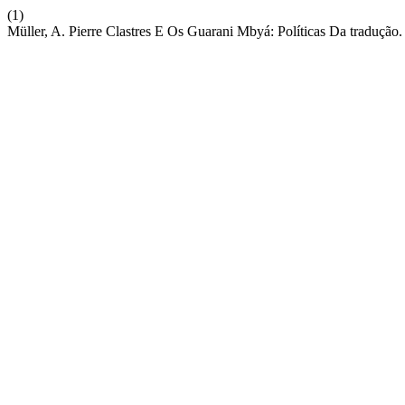
(1)
Müller, A. Pierre Clastres E Os Guarani Mbyá: Políticas Da tradução