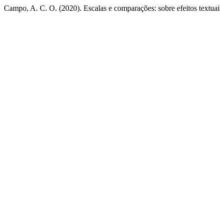
Campo, A. C. O. (2020). Escalas e comparações: sobre efeitos textu