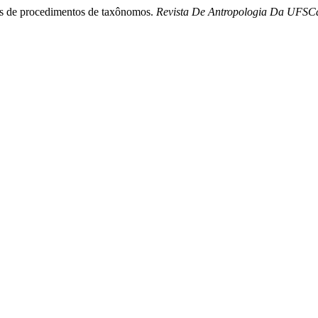
ais de procedimentos de taxônomos.
Revista De Antropologia Da UFSC