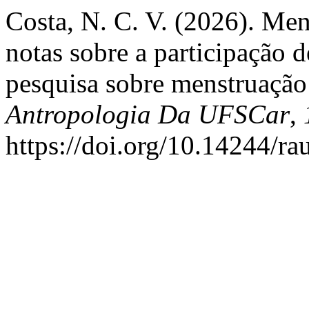
Costa, N. C. V. (2026). Men
notas sobre a participação
pesquisa sobre menstruação
Antropologia Da UFSCar
,
https://doi.org/10.14244/ra