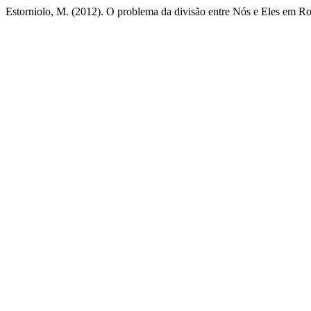
Estorniolo, M. (2012). O problema da divisão entre Nós e Eles em 