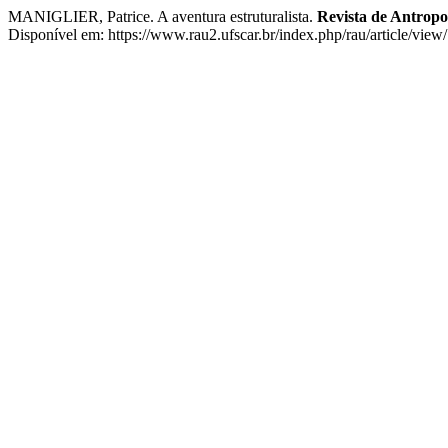
MANIGLIER, Patrice. A aventura estruturalista.
Revista de Antrop
Disponível em: https://www.rau2.ufscar.br/index.php/rau/article/view