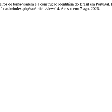
iros de torna-viagem e a construção identitária do Brasil em Portugal.
scar.br/index.php/rau/article/view/14. Acesso em: 7 ago. 2026.