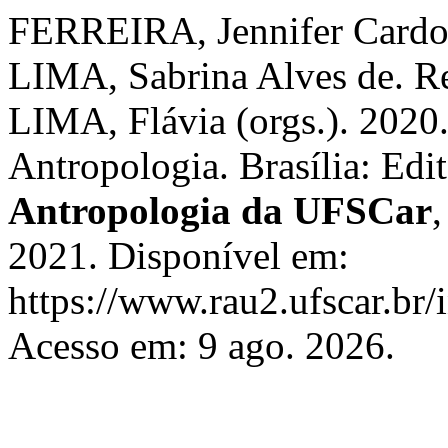
FERREIRA, Jennifer Cardo
LIMA, Sabrina Alves de. 
LIMA, Flávia (orgs.). 2020.
Antropologia. Brasília: Edi
Antropologia da UFSCar
2021. Disponível em:
https://www.rau2.ufscar.br/
Acesso em: 9 ago. 2026.