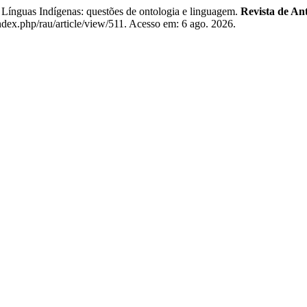
Línguas Indígenas: questões de ontologia e linguagem.
Revista de An
ndex.php/rau/article/view/511. Acesso em: 6 ago. 2026.