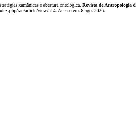
stratégias xamânicas e abertura ontológica.
Revista de Antropologia
ndex.php/rau/article/view/514. Acesso em: 8 ago. 2026.