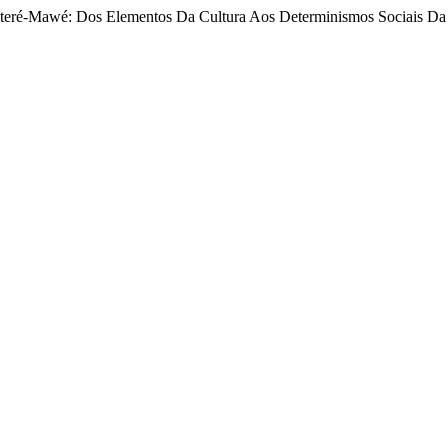
Sateré-Mawé: Dos Elementos Da Cultura Aos Determinismos Sociais D