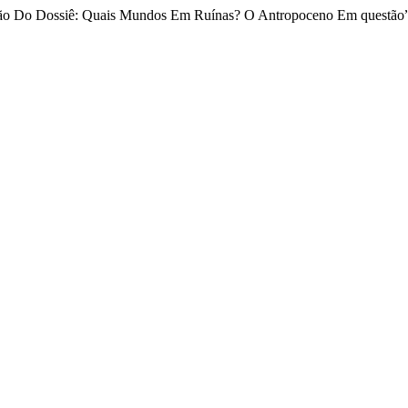
ação Do Dossiê: Quais Mundos Em Ruínas? O Antropoceno Em questão