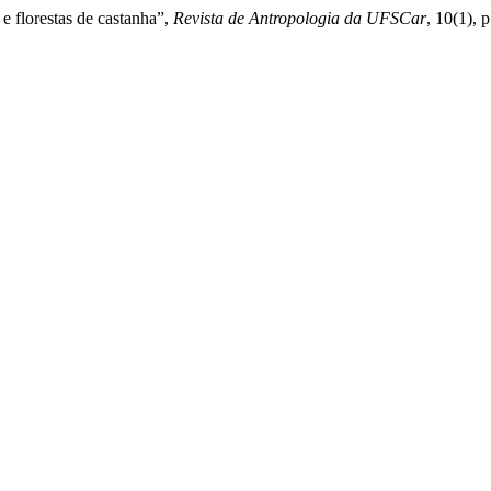
e florestas de castanha”,
Revista de Antropologia da UFSCar
, 10(1), 