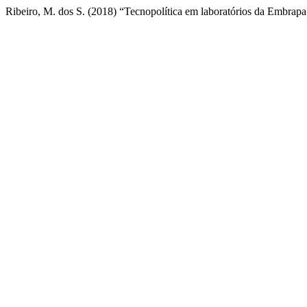
Ribeiro, M. dos S. (2018) “Tecnopolítica em laboratórios da Embrapa 