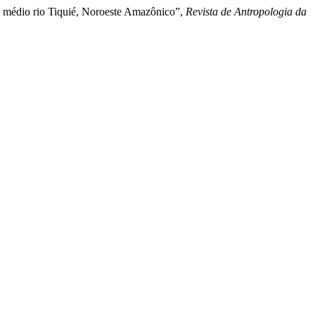
o médio rio Tiquié, Noroeste Amazônico”,
Revista de Antropologia da