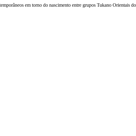
ntemporâneos em torno do nascimento entre grupos Tukano Orientais d