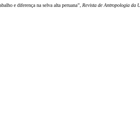
abalho e diferença na selva alta peruana”,
Revista de Antropologia da