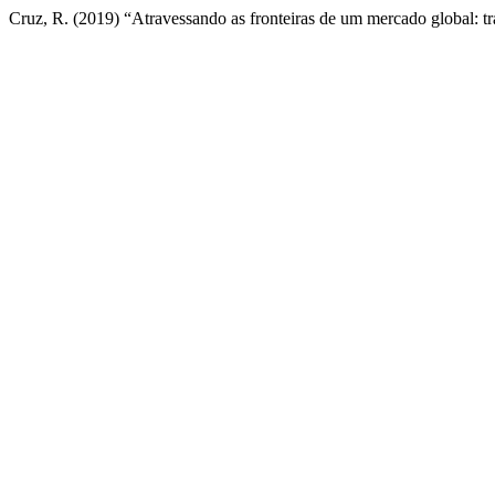
Cruz, R. (2019) “Atravessando as fronteiras de um mercado global: tr