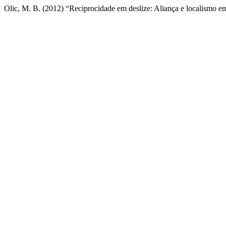
Olic, M. B. (2012) “Reciprocidade em deslize: Aliança e localismo em