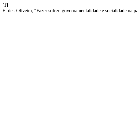
[1]
E. de . Oliveira, “Fazer sofrer: governamentalidade e socialidade na pa