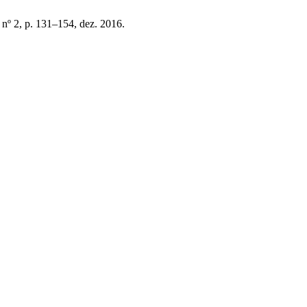
, nº 2, p. 131–154, dez. 2016.