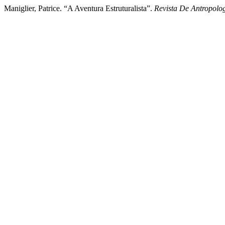
Maniglier, Patrice. “A Aventura Estruturalista”.
Revista De Antropol