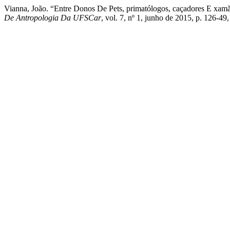
Vianna, João. “Entre Donos De Pets, primatólogos, caçadores E 
De Antropologia Da UFSCar
, vol. 7, nº 1, junho de 2015, p. 126-49