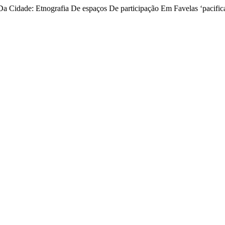
 Da Cidade: Etnografia De espaços De participação Em Favelas ‘pacifi