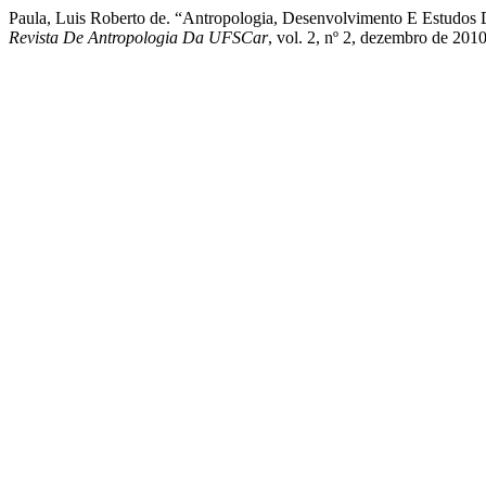
Paula, Luis Roberto de. “Antropologia, Desenvolvimento E Estudos 
Revista De Antropologia Da UFSCar
, vol. 2, nº 2, dezembro de 201