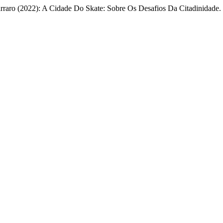
raro (2022): A Cidade Do Skate: Sobre Os Desafios Da Citadinidade.