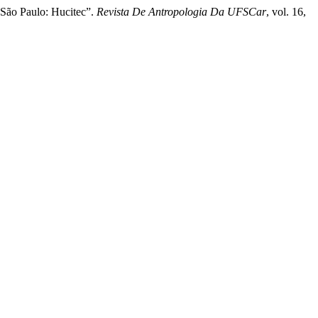
 São Paulo: Hucitec”.
Revista De Antropologia Da UFSCar
, vol. 16,