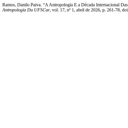
Ramos, Danilo Paiva. “A Antropologia E a Década Internacional Da
Antropologia Da UFSCar
, vol. 17, nº 1, abril de 2026, p. 261-78, d