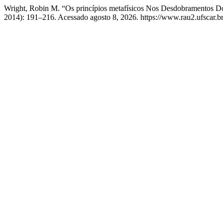
Wright, Robin M. “Os princípios metafísicos Nos Desdobramentos 
2014): 191–216. Acessado agosto 8, 2026. https://www.rau2.ufscar.br/