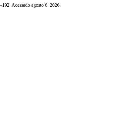
0–192. Acessado agosto 6, 2026.