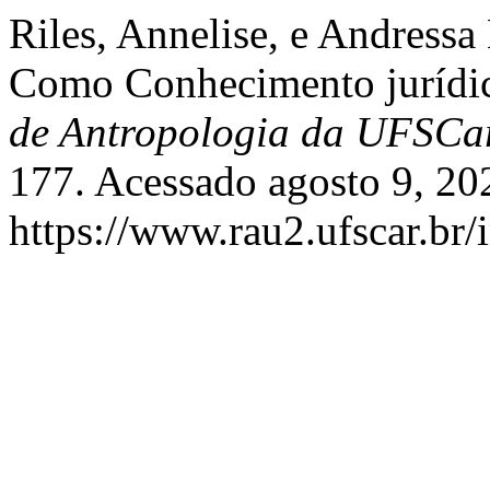
Riles, Annelise, e Andress
Como Conhecimento jurídi
de Antropologia da UFSCa
177. Acessado agosto 9, 20
https://www.rau2.ufscar.br/