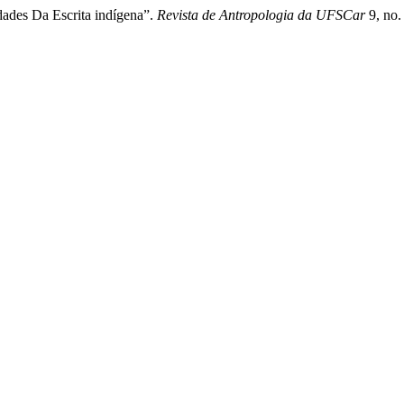
ades Da Escrita indígena”.
Revista de Antropologia da UFSCar
9, no.