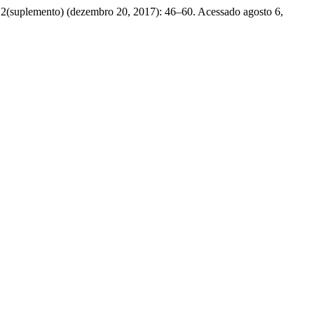
 2(suplemento) (dezembro 20, 2017): 46–60. Acessado agosto 6,