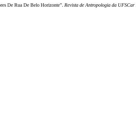
dores De Rua De Belo Horizonte”.
Revista de Antropologia da UFSCar