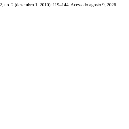
2, no. 2 (dezembro 1, 2010): 119–144. Acessado agosto 9, 2026.