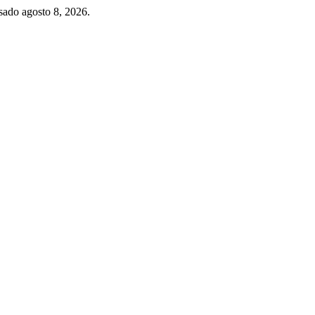
sado agosto 8, 2026.