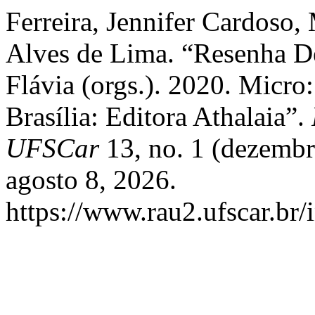
Ferreira, Jennifer Cardoso,
Alves de Lima. “Resenha 
Flávia (orgs.). 2020. Micro
Brasília: Editora Athalaia”.
UFSCar
13, no. 1 (dezembr
agosto 8, 2026.
https://www.rau2.ufscar.br/