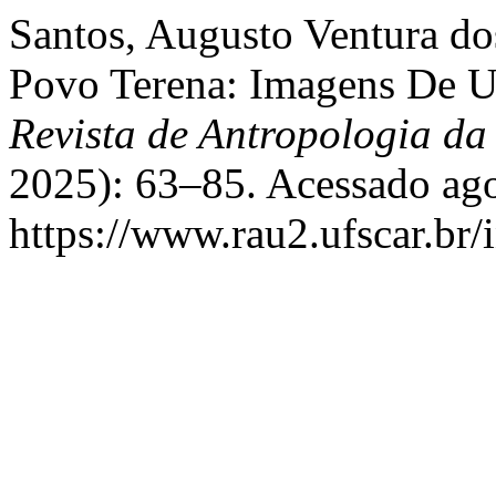
Santos, Augusto Ventura d
Povo Terena: Imagens De U
Revista de Antropologia d
2025): 63–85. Acessado ago
https://www.rau2.ufscar.br/