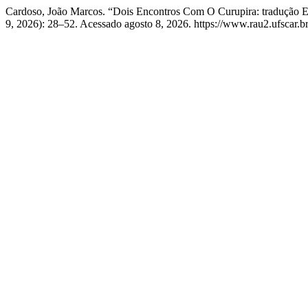
Cardoso, João Marcos. “Dois Encontros Com O Curupira: tradução 
9, 2026): 28–52. Acessado agosto 8, 2026. https://www.rau2.ufscar.br