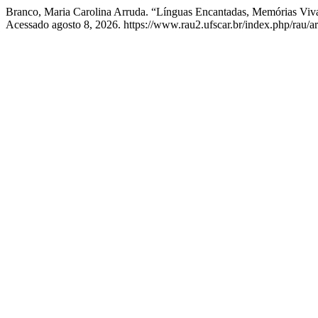
Branco, Maria Carolina Arruda. “Línguas Encantadas, Memórias Vi
Acessado agosto 8, 2026. https://www.rau2.ufscar.br/index.php/rau/ar