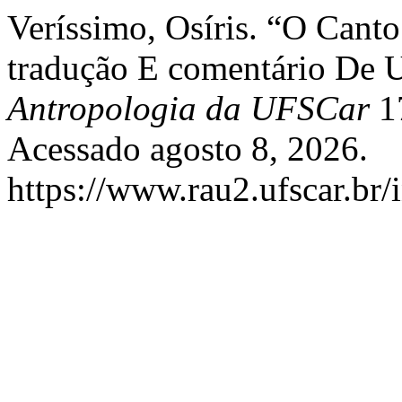
Veríssimo, Osíris. “O Canto
tradução E comentário De 
Antropologia da UFSCar
17
Acessado agosto 8, 2026.
https://www.rau2.ufscar.br/