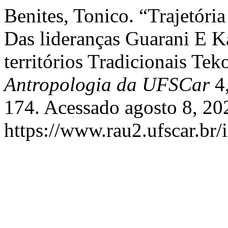
Benites, Tonico. “Trajetóri
Das lideranças Guarani E 
territórios Tradicionais Te
Antropologia da UFSCar
4,
174. Acessado agosto 8, 20
https://www.rau2.ufscar.br/