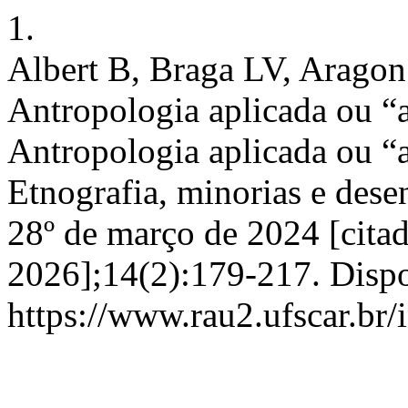
1.
Albert B, Braga LV, Aragon
Antropologia aplicada ou “
Antropologia aplicada ou “
Etnografia, minorias e des
28º de março de 2024 [citad
2026];14(2):179-217. Disp
https://www.rau2.ufscar.br/